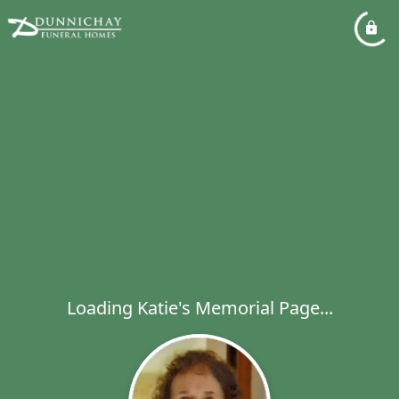
Loading Katie's Memorial Page...